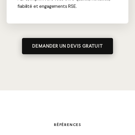
fiabilité et engagements RSE.
DEMANDER UN DEVIS GRATUIT
RÉFÉRENCES