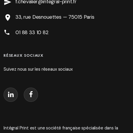
f.chevalier@integral-print.fr
33, rue Desnouettes — 75015 Paris
01 88 33 10 82
RÉSEAUX SOCIAUX
Suivez nous sur les réseaux sociaux
Intégral Print est une société française spécialisée dans la