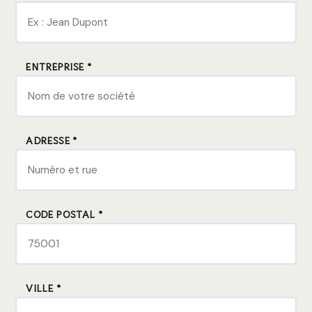
ENTREPRISE *
ADRESSE *
CODE POSTAL *
VILLE *