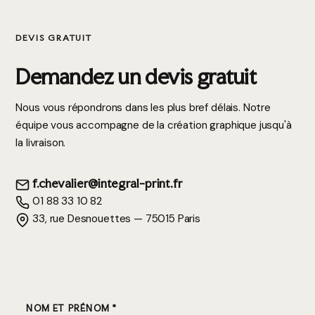
DEVIS GRATUIT
Demandez un devis gratuit
Nous vous répondrons dans les plus bref délais. Notre
équipe vous accompagne de la création graphique jusqu'à
la livraison.
f.chevalier@integral-print.fr
01 88 33 10 82
33, rue Desnouettes — 75015 Paris
NOM ET PRÉNOM *