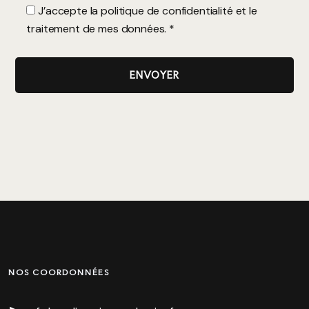
J’accepte la
politique de confidentialité
et le
traitement de mes données. *
NOS COORDONNÉES