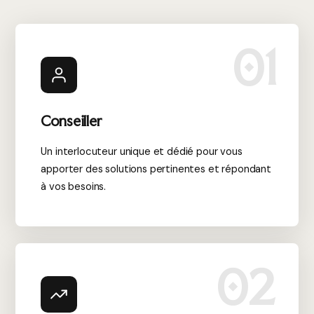
01
Conseiller
Un interlocuteur unique et dédié pour vous
apporter des solutions pertinentes et répondant
à vos besoins.
02