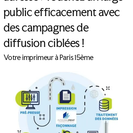
public efficacement avec
des campagnes de
diffusion ciblées !
Votre imprimeur à Paris 15ème