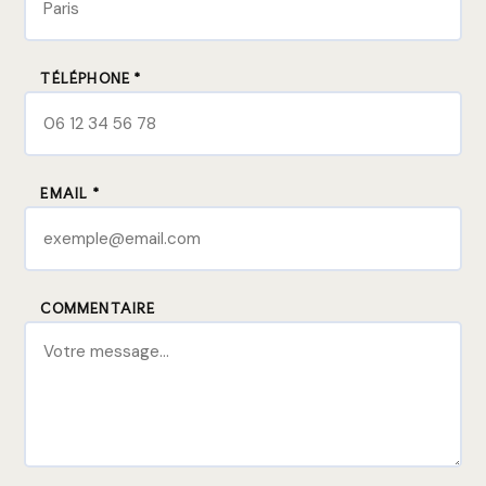
TÉLÉPHONE *
EMAIL *
COMMENTAIRE