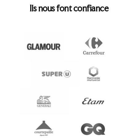
Ils nous font confiance