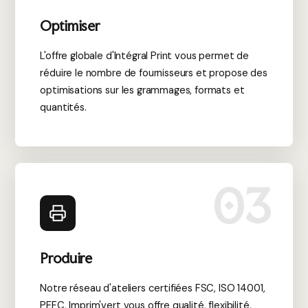
Optimiser
L'offre globale d'Intégral Print vous permet de
réduire le nombre de fournisseurs et propose des
optimisations sur les grammages, formats et
quantités.
03
Produire
Notre réseau d'ateliers certifiées FSC, ISO 14001,
PEFC, Imprim'vert vous offre qualité, flexibilité,