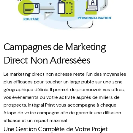
Campagnes de Marketing
Direct Non Adressées
Le marketing direct non adressé reste l’un des moyens les
plus efficaces pour toucher un large public sur une zone
géographique définie. Il permet de promouvoir vos offres,
vos événements ou votre activité auprès de milliers de
prospects. Intégral Print vous accompagne à chaque
étape de votre campagne afin de garantir une diffusion
efficace et un impact maximal.
Une Gestion Complète de Votre Projet