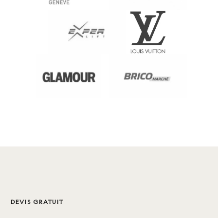
DEVIS GRATUIT