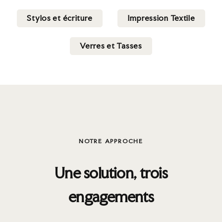
Stylos et écriture
Impression Textile
Verres et Tasses
NOTRE APPROCHE
Une solution, trois
engagements