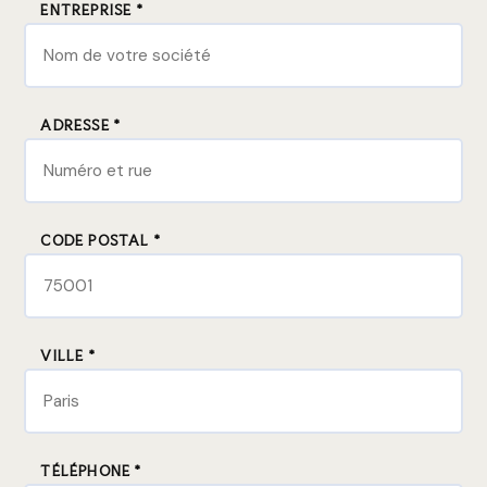
ENTREPRISE *
ADRESSE *
CODE POSTAL *
VILLE *
TÉLÉPHONE *