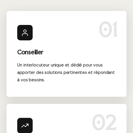
01
Conseiller
Un interlocuteur unique et dédié pour vous
apporter des solutions pertinentes et répondant
à vos besoins.
02