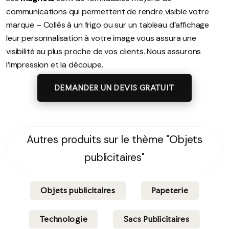
communications qui permettent de rendre visible votre
marque – Collés à un frigo ou sur un tableau d’affichage
leur personnalisation à votre image vous assura une
visibilité au plus proche de vos clients. Nous assurons
l’Impression et la découpe.
DEMANDER UN DEVIS GRATUIT
Autres produits sur le thème "Objets
publicitaires"
Objets publicitaires
Papeterie
Technologie
Sacs Publicitaires