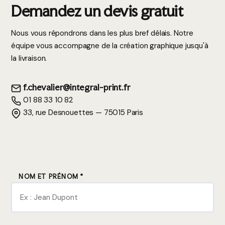
Demandez un devis gratuit
Nous vous répondrons dans les plus bref délais. Notre
équipe vous accompagne de la création graphique jusqu'à
la livraison.
f.chevalier@integral-print.fr
01 88 33 10 82
33, rue Desnouettes — 75015 Paris
NOM ET PRÉNOM *