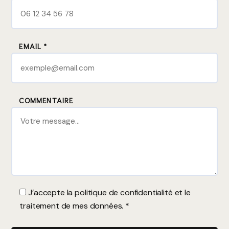
EMAIL *
COMMENTAIRE
J’accepte la
politique de confidentialité
et le
traitement de mes données. *