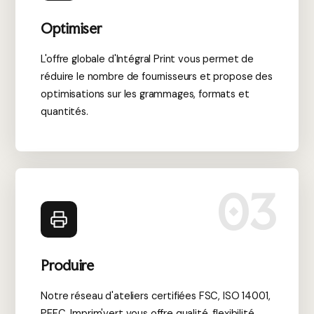
Optimiser
L'offre globale d'Intégral Print vous permet de
réduire le nombre de fournisseurs et propose des
optimisations sur les grammages, formats et
quantités.
03
Produire
Notre réseau d'ateliers certifiées FSC, ISO 14001,
PEFC, Imprim'vert vous offre qualité, flexibilité,