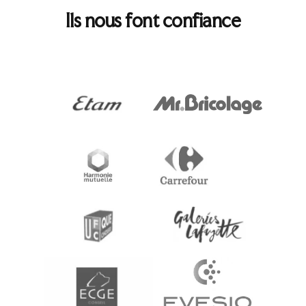
Ils nous font confiance