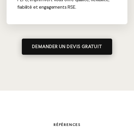
fiabilité et engagements RSE.
DEMANDER UN DEVIS GRATUIT
RÉFÉRENCES