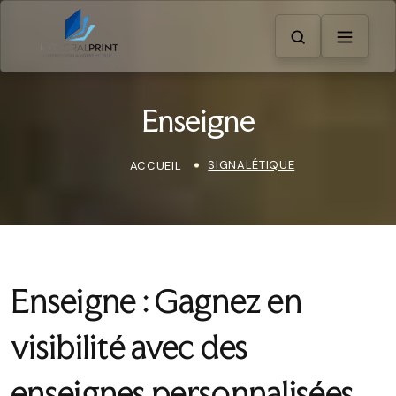
Enseigne
SIGNALÉTIQUE
ACCUEIL
Enseigne : Gagnez en
visibilité avec des
enseignes personnalisées