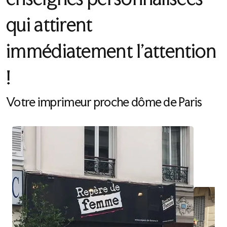
qui attirent
immédiatement l’attention
!
Votre imprimeur proche dôme de Paris