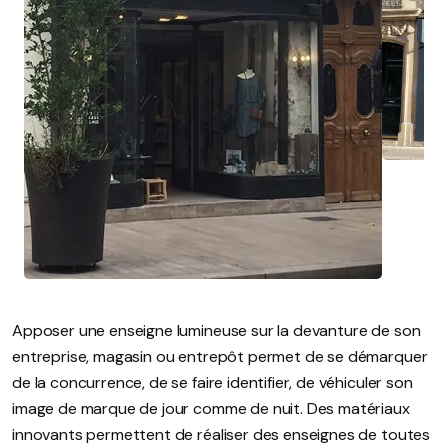
Apposer une enseigne lumineuse sur la devanture de son
entreprise, magasin ou entrepôt permet de se démarquer
de la concurrence, de se faire identifier, de véhiculer son
image de marque de jour comme de nuit. Des matériaux
innovants permettent de réaliser des enseignes de toutes