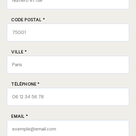
CODE POSTAL *
VILLE *
TÉLÉPHONE *
EMAIL *