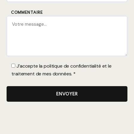
COMMENTAIRE
J’accepte la
politique de confidentialité
et le
traitement de mes données. *