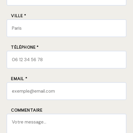
VILLE *
TÉLÉPHONE *
EMAIL *
COMMENTAIRE