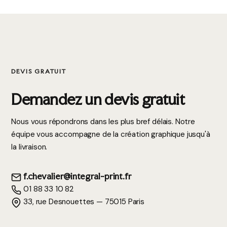
DEVIS GRATUIT
Demandez un devis gratuit
Nous vous répondrons dans les plus bref délais. Notre
équipe vous accompagne de la création graphique jusqu'à
la livraison.
f.chevalier@integral-print.fr
01 88 33 10 82
33, rue Desnouettes — 75015 Paris