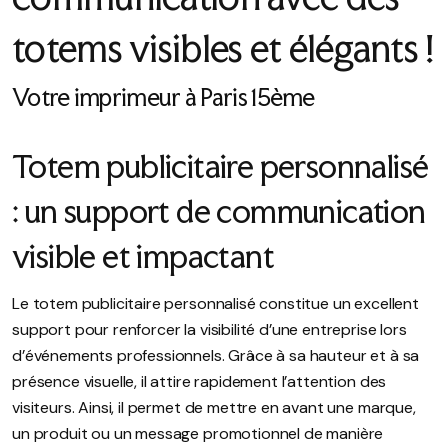
totems visibles et élégants !
Votre imprimeur à Paris 15ème
Totem publicitaire personnalisé
: un support de communication
visible et impactant
Le totem publicitaire personnalisé constitue un excellent
support pour renforcer la visibilité d’une entreprise lors
d’événements professionnels. Grâce à sa hauteur et à sa
présence visuelle, il attire rapidement l’attention des
visiteurs. Ainsi, il permet de mettre en avant une marque,
un produit ou un message promotionnel de manière