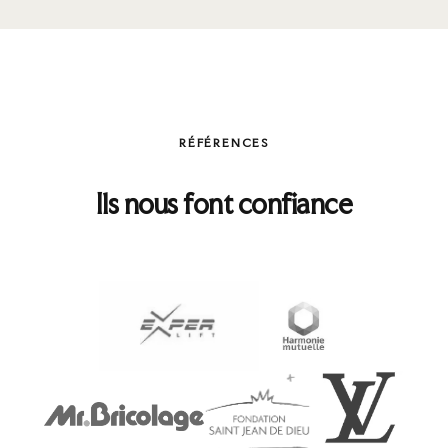
RÉFÉRENCES
Ils nous font confiance