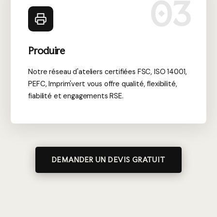
03
Produire
Notre réseau d'ateliers certifiées FSC, ISO 14001,
PEFC, Imprim'vert vous offre qualité, flexibilité,
fiabilité et engagements RSE.
DEMANDER UN DEVIS GRATUIT