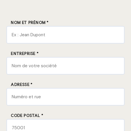
NOM ET PRÉNOM *
ENTREPRISE *
ADRESSE *
CODE POSTAL *