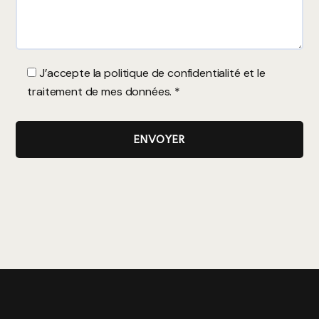
J’accepte la
politique de confidentialité
et le
traitement de mes données. *