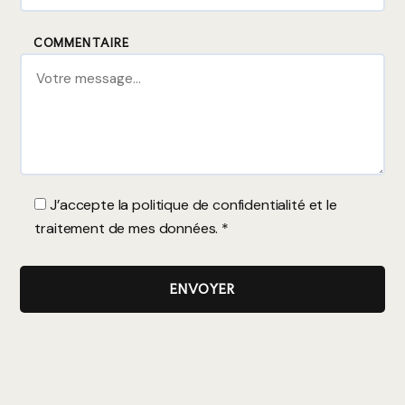
COMMENTAIRE
J’accepte la
politique de confidentialité
et le
traitement de mes données. *