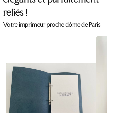
reliés !
Votre imprimeur proche dôme de Paris