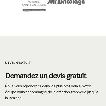
DEVIS GRATUIT
Demandez un devis gratuit
Nous vous répondrons dans les plus bref délais. Notre
équipe vous accompagne de la création graphique jusqu'à
la livraison.