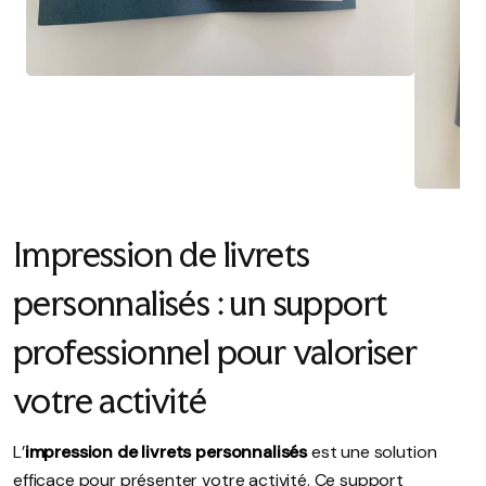
Impression de livrets
personnalisés : un support
professionnel pour valoriser
votre activité
L’
impression de livrets personnalisés
est une solution
efficace pour présenter votre activité. Ce support