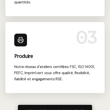
quantités.
03
Produire
Notre réseau d'ateliers certifiées FSC, ISO 14001,
PEFC, Imprim'vert vous offre qualité, flexibilité,
fiabilité et engagements RSE.