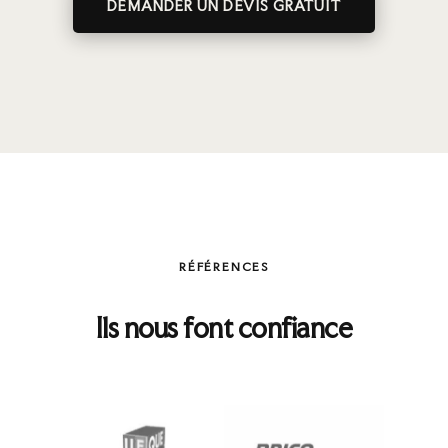
DEMANDER UN DEVIS GRATUIT
RÉFÉRENCES
Ils nous font confiance