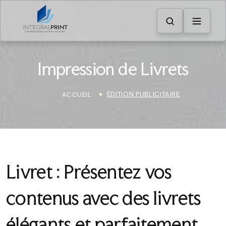
Impression de Livrets
ÉDITION PUBLICITAIRE
ACCUEIL
Livret : Présentez vos
contenus avec des livrets
élégants et parfaitement