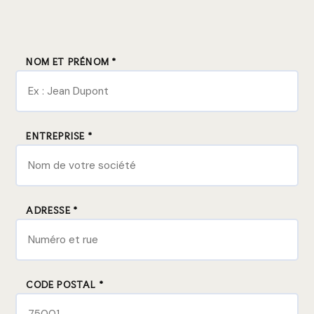
NOM ET PRÉNOM *
ENTREPRISE *
ADRESSE *
CODE POSTAL *