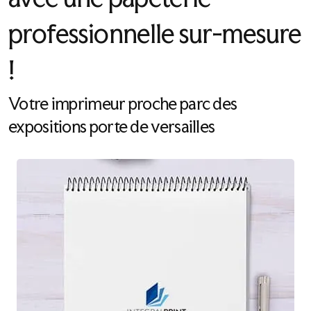
professionnelle sur-mesure
!
Votre imprimeur proche parc des
expositions porte de versailles