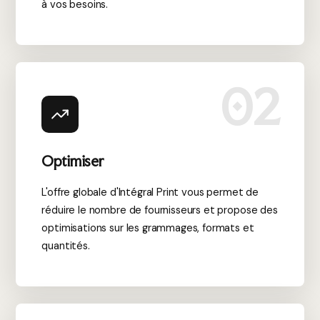
à vos besoins.
02
Optimiser
L'offre globale d'Intégral Print vous permet de
réduire le nombre de fournisseurs et propose des
optimisations sur les grammages, formats et
quantités.