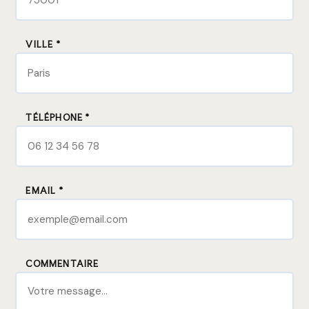
VILLE *
TÉLÉPHONE *
EMAIL *
COMMENTAIRE