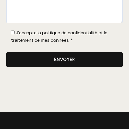
J’accepte la
politique de confidentialité
et le
traitement de mes données. *