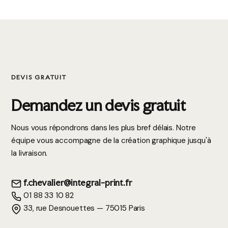
DEVIS GRATUIT
Demandez un devis gratuit
Nous vous répondrons dans les plus bref délais. Notre
équipe vous accompagne de la création graphique jusqu'à
la livraison.
f.chevalier@integral-print.fr
01 88 33 10 82
33, rue Desnouettes — 75015 Paris