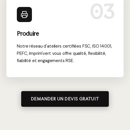
03
Produire
Notre réseau d'ateliers certifiées FSC, ISO 14001,
PEFC, Imprim'vert vous offre qualité, flexibilité,
fiabilité et engagements RSE.
DEMANDER UN DEVIS GRATUIT