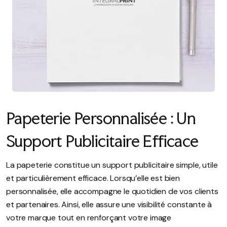
Papeterie Personnalisée : Un
Support Publicitaire Efficace
La papeterie constitue un support publicitaire simple, utile
et particulièrement efficace. Lorsqu’elle est bien
personnalisée, elle accompagne le quotidien de vos clients
et partenaires. Ainsi, elle assure une visibilité constante à
votre marque tout en renforçant votre image