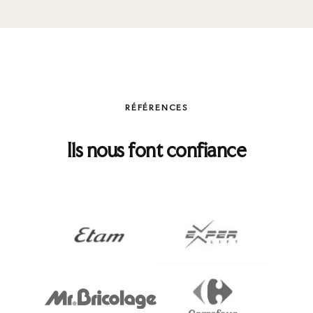
RÉFÉRENCES
Ils nous font confiance