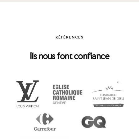
RÉFÉRENCES
Ils nous font confiance