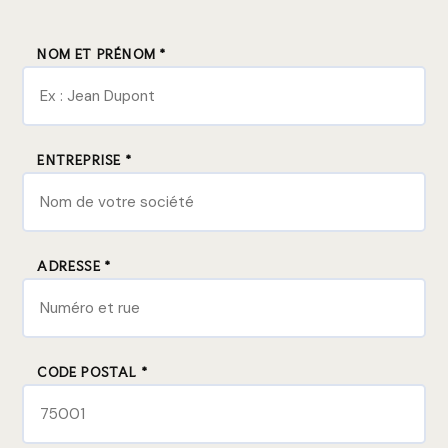
NOM ET PRÉNOM *
ENTREPRISE *
ADRESSE *
CODE POSTAL *