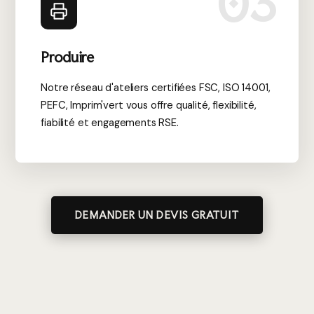
03
Produire
Notre réseau d'ateliers certifiées FSC, ISO 14001,
PEFC, Imprim'vert vous offre qualité, flexibilité,
fiabilité et engagements RSE.
DEMANDER UN DEVIS GRATUIT