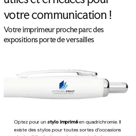
votre communication !
Votre imprimeur proche parc des
expositions porte de versailles
Optez pour un
s
tylo imprimé
en quadrichromie. Il
existe des stylos pour toutes sortes d’occasions