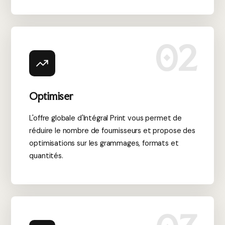
02
Optimiser
L'offre globale d'Intégral Print vous permet de
réduire le nombre de fournisseurs et propose des
optimisations sur les grammages, formats et
quantités.