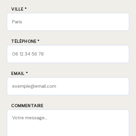
VILLE *
TÉLÉPHONE *
EMAIL *
COMMENTAIRE