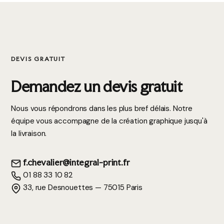
DEVIS GRATUIT
Demandez un devis gratuit
Nous vous répondrons dans les plus bref délais. Notre
équipe vous accompagne de la création graphique jusqu'à
la livraison.
f.chevalier@integral-print.fr
01 88 33 10 82
33, rue Desnouettes — 75015 Paris