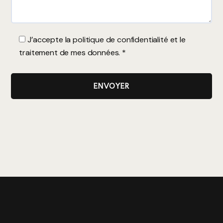
J’accepte la
politique de confidentialité
et le
traitement de mes données. *