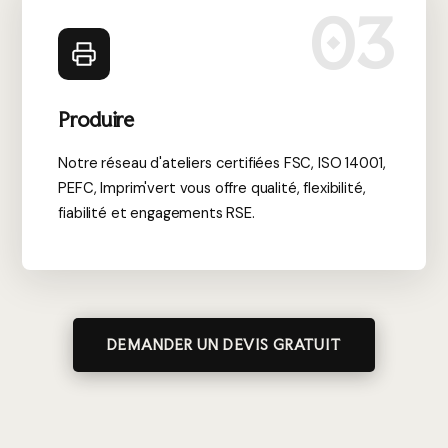
03
Produire
Notre réseau d'ateliers certifiées FSC, ISO 14001,
PEFC, Imprim'vert vous offre qualité, flexibilité,
fiabilité et engagements RSE.
DEMANDER UN DEVIS GRATUIT