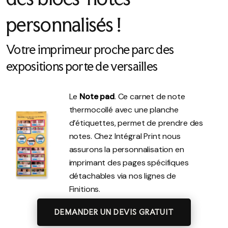
personnalisés !
Votre imprimeur proche parc des
expositions porte de versailles
Le
Note pad
. Ce carnet de note
thermocollé avec une planche
d’étiquettes, permet de prendre des
notes. Chez Intégral Print nous
assurons la personnalisation en
imprimant des pages spécifiques
détachables via nos lignes de
Finitions.
DEMANDER UN DEVIS GRATUIT