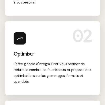
à vos besoins.
02
Optimiser
L'offre globale d'Intégral Print vous permet de
réduire le nombre de fournisseurs et propose des
optimisations sur les grammages, formats et
quantités.