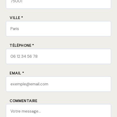
VILLE *
TÉLÉPHONE *
EMAIL *
COMMENTAIRE