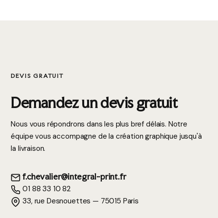
DEVIS GRATUIT
Demandez un devis gratuit
Nous vous répondrons dans les plus bref délais. Notre
équipe vous accompagne de la création graphique jusqu'à
la livraison.
f.chevalier@integral-print.fr
01 88 33 10 82
33, rue Desnouettes — 75015 Paris