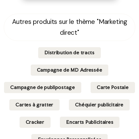
Autres produits sur le thème "Marketing
direct"
Distribution de tracts
Campagne de MD Adressée
Campagne de publipostage
Carte Postale
Cartes à gratter
Chéquier publicitaire
Cracker
Encarts Publicitaires