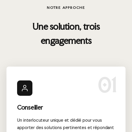
NOTRE APPROCHE
Une solution, trois
engagements
01
Conseiller
Un interlocuteur unique et dédié pour vous
apporter des solutions pertinentes et répondant