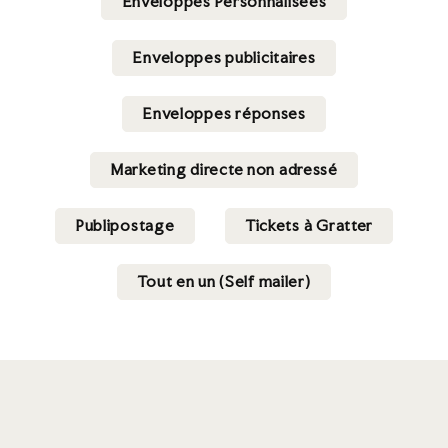
Enveloppes Personnalisées
Enveloppes publicitaires
Enveloppes réponses
Marketing directe non adressé
Publipostage
Tickets à Gratter
Tout en un (Self mailer)