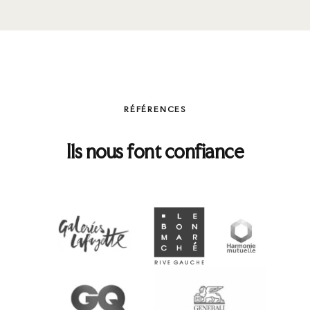
RÉFÉRENCES
Ils nous font confiance