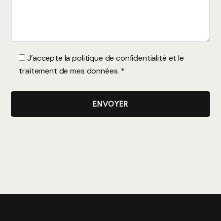
J’accepte la
politique de confidentialité
et le
traitement de mes données. *