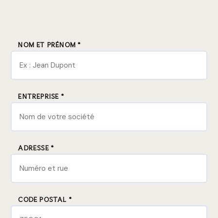
NOM ET PRÉNOM *
ENTREPRISE *
ADRESSE *
CODE POSTAL *