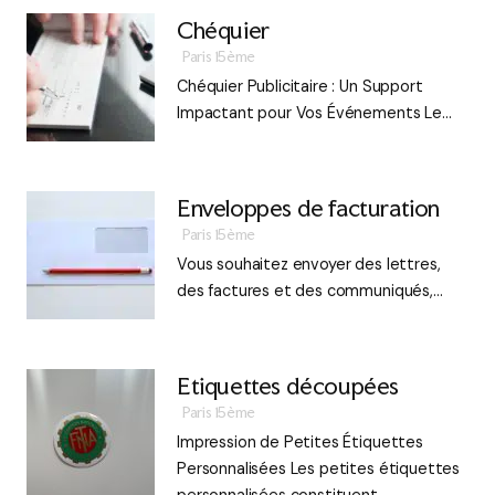
Chéquier
Paris 15ème
Chéquier Publicitaire : Un Support
Impactant pour Vos Événements Le…
Enveloppes de facturation
Paris 15ème
Vous souhaitez envoyer des lettres,
des factures et des communiqués,…
Etiquettes découpées
Paris 15ème
Impression de Petites Étiquettes
Personnalisées Les petites étiquettes