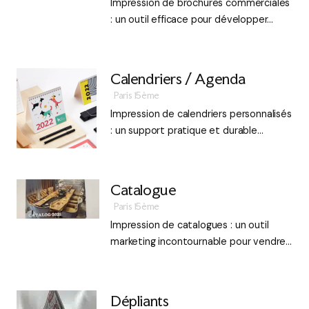
Impression de brochures commerciales
: un outil efficace pour développer…
Calendriers / Agenda
Paris 15ème
Impression de calendriers personnalisés
: un support pratique et durable…
Catalogue
Paris 15ème
Impression de catalogues : un outil
marketing incontournable pour vendre…
Dépliants