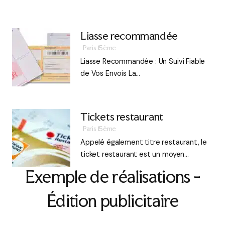
Liasse recommandée
Paris 15ème
Liasse Recommandée : Un Suivi Fiable
de Vos Envois La…
Tickets restaurant
Paris 15ème
Appelé également titre restaurant, le
ticket restaurant est un moyen…
Exemple de réalisations -
Édition publicitaire