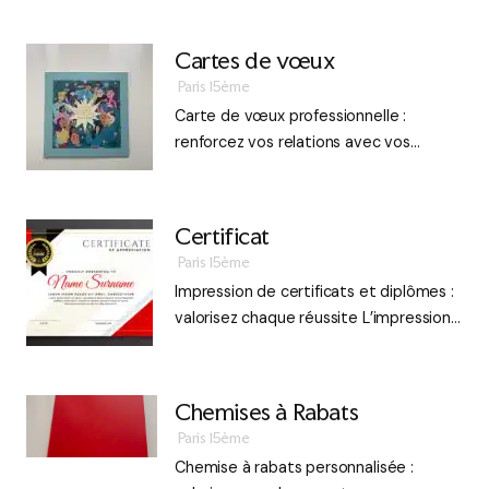
Cartes de vœux
Paris 15ème
Carte de vœux professionnelle :
renforcez vos relations avec vos…
Certificat
Paris 15ème
Impression de certificats et diplômes :
valorisez chaque réussite L’impression…
Chemises à Rabats
Paris 15ème
Chemise à rabats personnalisée :