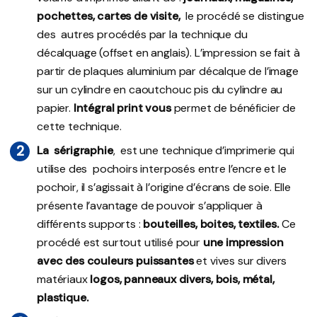
pochettes, cartes de visite,
le procédé se distingue
des autres procédés par la technique du
décalquage (offset en anglais). L’impression se fait à
partir de plaques aluminium par décalque de l’image
sur un cylindre en caoutchouc pis du cylindre au
papier.
Intégral print vous
permet de bénéficier de
cette technique.
La sérigraphie
, est une technique d’imprimerie qui
utilise des pochoirs interposés entre l’encre et le
pochoir, il s’agissait à l’origine d’écrans de soie. Elle
présente l’avantage de pouvoir s’appliquer à
différents supports :
bouteilles, boites, textiles.
Ce
procédé est surtout utilisé pour
une impression
avec des couleurs puissantes
et vives sur divers
matériaux
logos, panneaux divers, bois, métal,
plastique.