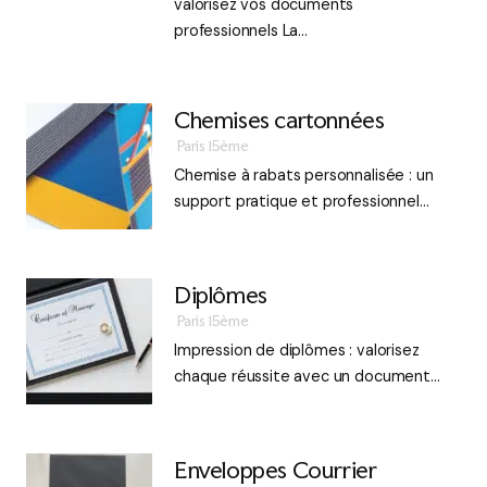
valorisez vos documents
professionnels La…
Chemises cartonnées
Paris 15ème
Chemise à rabats personnalisée : un
support pratique et professionnel…
Diplômes
Paris 15ème
Impression de diplômes : valorisez
chaque réussite avec un document…
Enveloppes Courrier