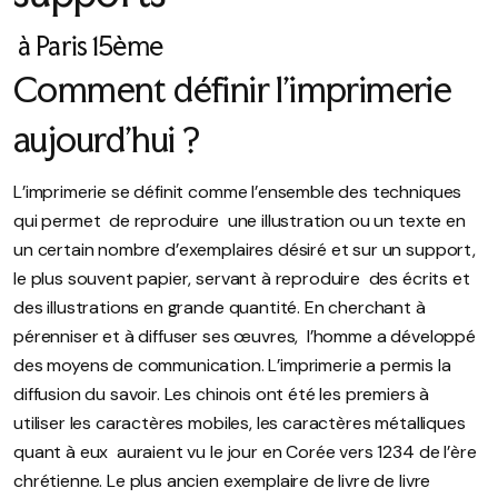
à Paris 15ème
Comment définir l’imprimerie
aujourd’hui ?
L’imprimerie se définit comme l’ensemble des techniques
qui permet de reproduire une illustration ou un texte en
un certain nombre d’exemplaires désiré et sur un support,
le plus souvent papier, servant à reproduire des écrits et
des illustrations en grande quantité. En cherchant à
pérenniser et à diffuser ses œuvres, l’homme a développé
des moyens de communication. L’imprimerie a permis la
diffusion du savoir. Les chinois ont été les premiers à
utiliser les caractères mobiles, les caractères métalliques
quant à eux auraient vu le jour en Corée vers 1234 de l’ère
chrétienne. Le plus ancien exemplaire de livre de livre