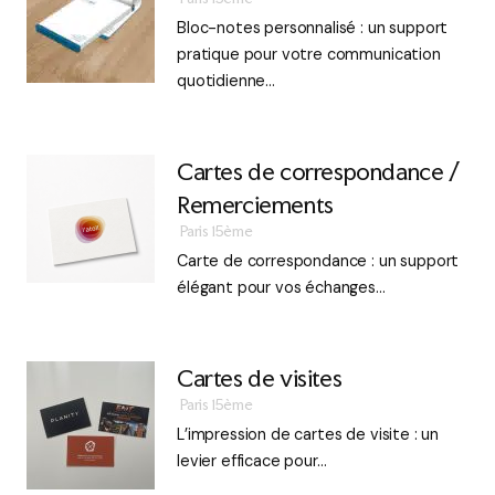
Bloc-notes personnalisé : un support
pratique pour votre communication
quotidienne…
Cartes de correspondance /
Remerciements
Paris 15ème
Carte de correspondance : un support
élégant pour vos échanges…
Cartes de visites
Paris 15ème
L’impression de cartes de visite : un
levier efficace pour…