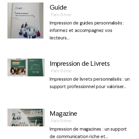
Guide
Paris 15ème
Impression de guides personnalisés :
informez et accompagnez vos
lecteurs…
Impression de Livrets
Paris 15ème
Impression de livrets personnalisés : un
support professionnel pour valoriser…
Magazine
Paris 15ème
Impression de magazines : un support
de communication riche et…