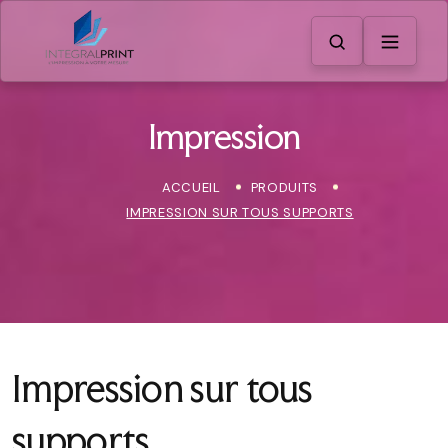
Impression
ACCUEIL
PRODUITS
IMPRESSION SUR TOUS SUPPORTS
Impression sur tous
supports