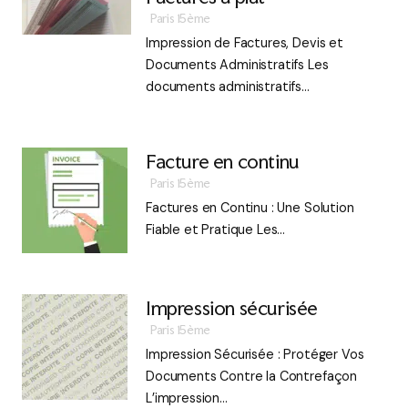
Paris 15ème
Impression de Factures, Devis et
Documents Administratifs Les
documents administratifs…
Facture en continu
Paris 15ème
Factures en Continu : Une Solution
Fiable et Pratique Les…
Impression sécurisée
Paris 15ème
Impression Sécurisée : Protéger Vos
Documents Contre la Contrefaçon
L’impression…