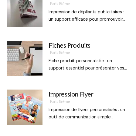
Paris 15ème
Impression de dépliants publicitaires :
un support efficace pour promouvoir…
Fiches Produits
Paris 15ème
Fiche produit personnalisée : un
support essentiel pour présenter vos…
Impression Flyer
Paris 15ème
Impression de flyers personnalisés : un
outil de communication simple…