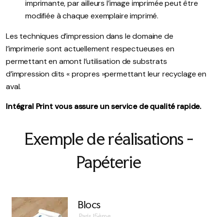
imprimante, par ailleurs l’image imprimée peut être
modifiée à chaque exemplaire imprimé.
Les techniques d’impression dans le domaine de
l’imprimerie sont actuellement respectueuses en
permettant en amont l’utilisation de substrats
d’impression dits « propres »permettant leur recyclage en
aval.
Intégral Print vous assure un service de qualité rapide.
Exemple de réalisations -
Papéterie
Blocs
Paris 15ème