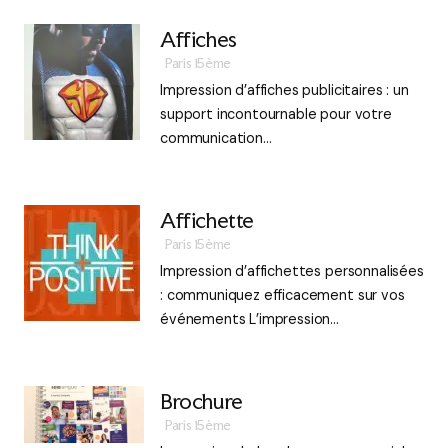
Affiches
Paris 15ème
Impression d’affiches publicitaires : un
support incontournable pour votre
communication…
Affichette
Paris 15ème
Impression d’affichettes personnalisées
: communiquez efficacement sur vos
événements L’impression…
Brochure
Paris 15ème