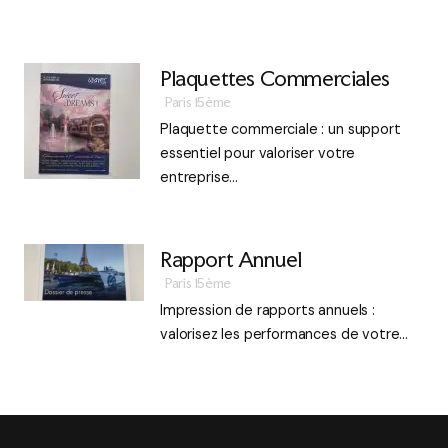
Plaquettes Commerciales
Paris 15ème
Plaquette commerciale : un support
essentiel pour valoriser votre
entreprise…
Rapport Annuel
Paris 15ème
Impression de rapports annuels :
valorisez les performances de votre…