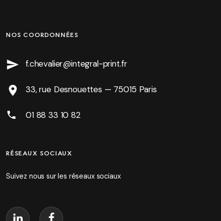
NOS COORDONNÉES
f.chevalier@integral-print.fr
33, rue Desnouettes — 75015 Paris
01 88 33 10 82
RÉSEAUX SOCIAUX
Suivez nous sur les réseaux sociaux