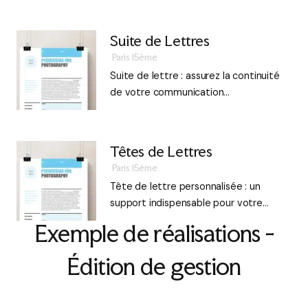
Suite de Lettres
Paris 15ème
Suite de lettre : assurez la continuité
de votre communication…
Têtes de Lettres
Paris 15ème
Tête de lettre personnalisée : un
support indispensable pour votre…
Exemple de réalisations -
Édition de gestion