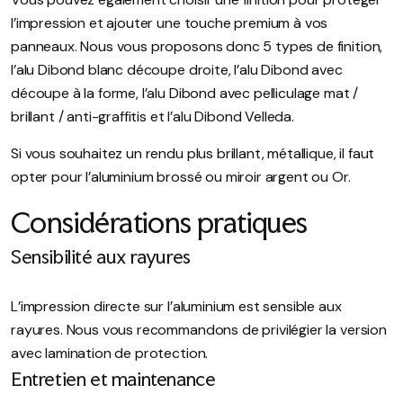
l’impression et ajouter une touche premium à vos
panneaux.
Nous vous proposons donc 5 types de finition,
l’alu Dibond blanc découpe droite, l’alu Dibond avec
découpe à la forme, l’alu Dibond avec pelliculage mat /
brillant / anti-graffitis et l’alu Dibond Velleda.
Si vous souhaitez un rendu plus brillant, métallique, il faut
opter pour l’aluminium brossé ou miroir argent ou Or.
Considérations pratiques
Sensibilité aux rayures
L’impression directe sur l’aluminium est sensible aux
rayures. Nous vous recommandons de privilégier la version
avec lamination de protection.
Entretien et maintenance