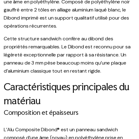
une âme en polyéthylène.
Composé de polyéthylène noir
gauffré entre 2 tôles en alliage aluminium laqué blanc, le
Dibond imprimé est un support qualitatif utilisé pour des
opérations récurrentes.
Cette structure sandwich confère au dibond des
propriétés remarquables.
Le Dibond est reconnu pour sa
légèreté exceptionnelle par rapport à sa résistance. Un
panneau de 3 mm pèse beaucoup moins qu’une plaque
d’aluminium classique tout en restant rigide.
Caractéristiques principales du
matériau
Composition et épaisseurs
L’Alu Composite Dibond® est un panneau sandwich
composé d’une âme (noyau) en polyéthylène prise en