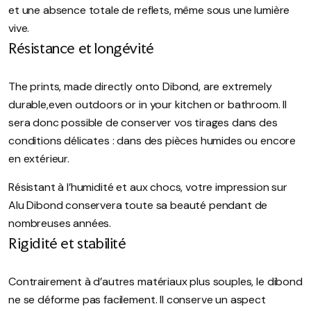
et une absence totale de reflets, même sous une lumière
vive.
Résistance et longévité
The prints, made directly onto Dibond, are extremely
durable,even outdoors or in your kitchen or bathroom.
Il
sera donc possible de conserver vos tirages dans des
conditions délicates : dans des pièces humides ou encore
en extérieur.
Résistant à l’humidité et aux chocs, votre impression sur
Alu Dibond conservera toute sa beauté pendant de
nombreuses années.
Rigidité et stabilité
Contrairement à d’autres matériaux plus souples, le dibond
ne se déforme pas facilement. Il conserve un aspect