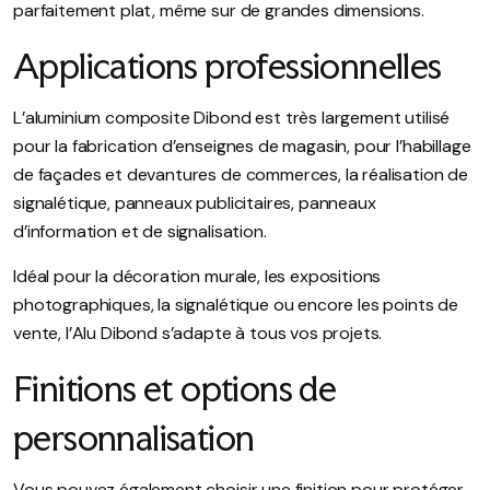
parfaitement plat, même sur de grandes dimensions.
Applications professionnelles
L’aluminium composite Dibond est très largement utilisé
pour la fabrication d’enseignes de magasin, pour l’habillage
de façades et devantures de commerces, la réalisation de
signalétique, panneaux publicitaires, panneaux
d’information et de signalisation.
Idéal pour la décoration murale, les expositions
photographiques, la signalétique ou encore les points de
vente, l’Alu Dibond s’adapte à tous vos projets.
Finitions et options de
personnalisation
Vous pouvez également choisir une finition pour protéger