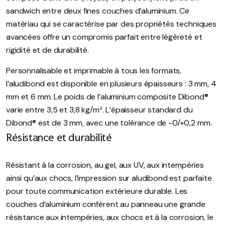
sandwich entre deux fines couches d’aluminium. Ce
matériau qui se caractérise par des propriétés techniques
avancées offre un compromis parfait entre légèreté et
rigidité et de durabilité.
Personnalisable et imprimable à tous les formats,
l’aludibond est disponible en plusieurs épaisseurs : 3 mm, 4
mm et 6 mm.
Le poids de l’aluminium composite Dibond®
varie entre 3,5 et 3,8 kg/m². L’épaisseur standard du
Dibond® est de 3 mm, avec une tolérance de -0/+0,2 mm.
Résistance et durabilité
Résistant à la corrosion, au gel, aux UV, aux intempéries
ainsi qu’aux chocs, l’impression sur aludibond est parfaite
pour toute communication extérieure durable.
Les
couches d’aluminium confèrent au panneau une grande
résistance aux intempéries, aux chocs et à la corrosion, le