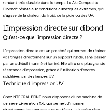
rendant très durable dans le temps. Le Alu Composite
Dibond® résiste aux conditions climatiques extrêmes, qu’il
s’agisse de la chaleur, du froid, de la pluie ou des UV.
L’impression directe sur dibond
Qu’est-ce que l’impression directe ?
L’impression directe est un procédé qui permet de réaliser
vos tirages directement sur un support rigide, sans passer
par un adhésif imprimé et laminé. Elle offre une plus grande
résistance d’impression, grâce à l’utilisation d’encres
solidifiées par des lampes UV.
Technique d’impression UV
Chez INTEGRAL PRINT, nous disposons d’une machine de
dernière génération XXL qui permet d’imprimer
directement les encres sur ce matériau. La lumière ultra-