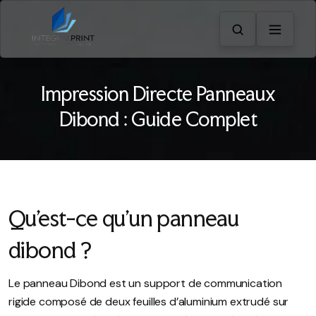
Impression Directe Panneaux
Dibond : Guide Complet
Qu’est-ce qu’un panneau
dibond ?
Le panneau Dibond est un support de communication
rigide composé de deux feuilles d’aluminium extrudé sur