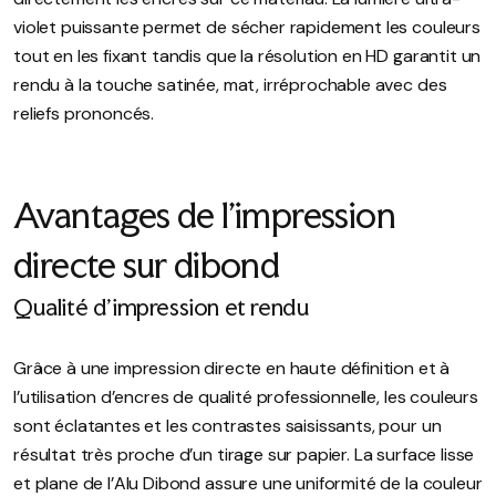
violet puissante permet de sécher rapidement les couleurs
tout en les fixant tandis que la résolution en HD garantit un
rendu à la touche satinée, mat, irréprochable avec des
reliefs prononcés.
Avantages de l’impression
directe sur dibond
Qualité d’impression et rendu
Grâce à une impression directe en haute définition et à
l’utilisation d’encres de qualité professionnelle, les couleurs
sont éclatantes et les contrastes saisissants, pour un
résultat très proche d’un tirage sur papier. La surface lisse
et plane de l’Alu Dibond assure une uniformité de la couleur