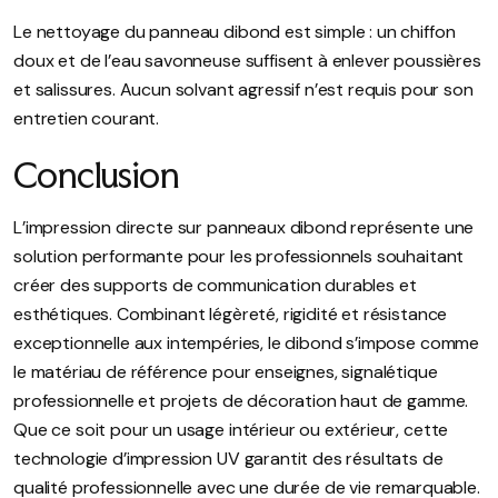
Le nettoyage du panneau dibond est simple : un chiffon
doux et de l’eau savonneuse suffisent à enlever poussières
et salissures. Aucun solvant agressif n’est requis pour son
entretien courant.
Conclusion
L’impression directe sur panneaux dibond représente une
solution performante pour les professionnels souhaitant
créer des supports de communication durables et
esthétiques. Combinant légèreté, rigidité et résistance
exceptionnelle aux intempéries, le dibond s’impose comme
le matériau de référence pour enseignes, signalétique
professionnelle et projets de décoration haut de gamme.
Que ce soit pour un usage intérieur ou extérieur, cette
technologie d’impression UV garantit des résultats de
qualité professionnelle avec une durée de vie remarquable.